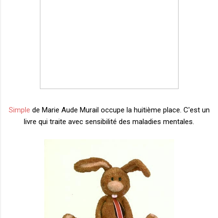
Simple
de Marie Aude Murail occupe la huitième place. C'est un
livre qui traite avec sensibilité des maladies mentales.