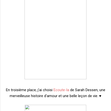
En troisième place, j'ai choisi
Ecoute-la
de Sarah Dessen, une
merveilleuse histoire d'amour et une belle leçon de vie. ♥