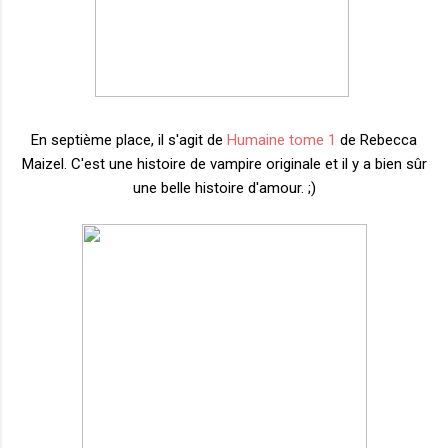
En septième place, il s'agit de
Humaine tome 1
de Rebecca
Maizel. C'est une histoire de vampire originale et il y a bien sûr
une belle histoire d'amour. ;)