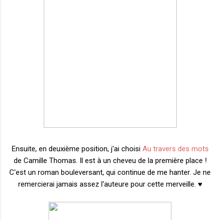
Ensuite, en deuxième position, j'ai
choisi
Au travers des mots
de Camille Thomas. Il est à un cheveu de la première place !
C'est un roman bouleversant, qui continue de me hanter. Je ne
remercierai jamais assez l'auteure pour cette merveille. ♥