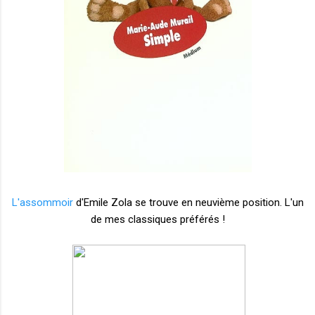
L'assommoir
d'Emile Zola se trouve en neuvième position. L'un
de mes classiques préférés !