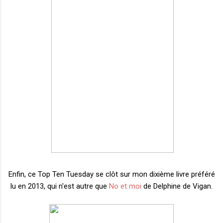
Enfin, ce Top Ten Tuesday se clôt sur mon dixième livre préféré
lu en 2013, qui n'est autre que
No et moi
de Delphine de Vigan.