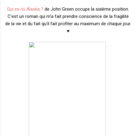
Qui es-tu Alaska ?
de John Green occupe la sixième position.
C'est un roman qui m'a fait prendre conscience de la fragilité
de la vie et du fait qu'il fait profiter au maximum de chaque jour.
♥