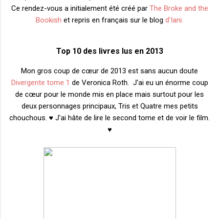
Ce rendez-vous a initialement été créé par
The Broke and the
Bookish
et repris en français sur le blog
d'Iani
.
Top 10 des livres lus en 2013
Mon gros coup de cœur de 2013 est sans aucun doute
Divergente tome 1
de Veronica Roth. J'ai eu un énorme coup
de cœur pour le monde mis en place mais surtout pour les
deux personnages principaux, Tris et Quatre mes petits
chouchous. ♥ J'ai hâte de lire le second tome et de voir le film.
♥