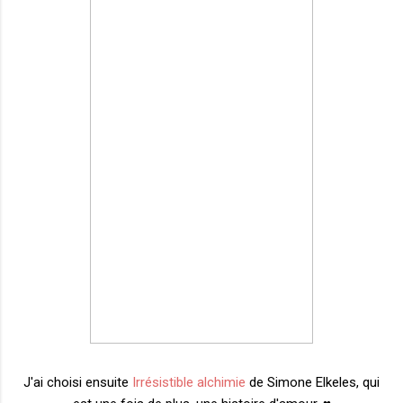
J'ai choisi ensuite
Irrésistible alchimie
de Simone Elkeles, qui